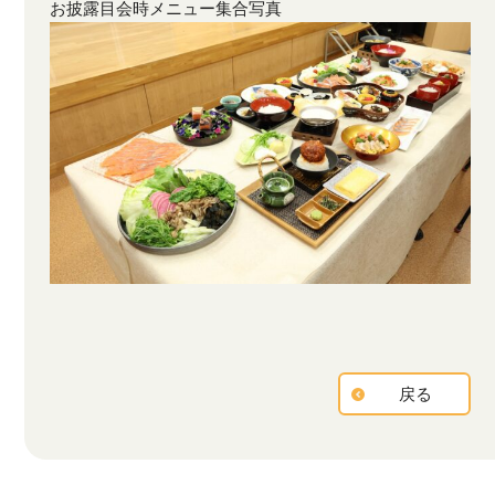
お披露目会時メニュー集合写真
戻る