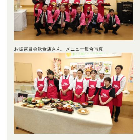
お披露目会飲食店さん、メニュー集合写真